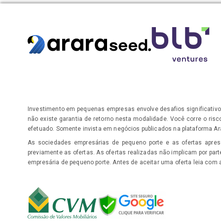
Investimento em pequenas empresas envolve desafios significativo
não existe garantia de retorno nesta modalidade. Você corre o risc
efetuado. Somente invista em negócios publicados na plataforma Ar
As sociedades empresárias de pequeno porte e as ofertas apres
previamente as ofertas. As ofertas realizadas não implicam por pa
empresária de pequeno porte. Antes de aceitar uma oferta leia com 