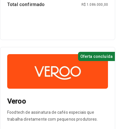
Total confirmado
R$ 1.086.000,00
Oferta concluída
Veroo
Foodtech de assinatura de cafés especiais que
trabalha diretamente com pequenos produtores.