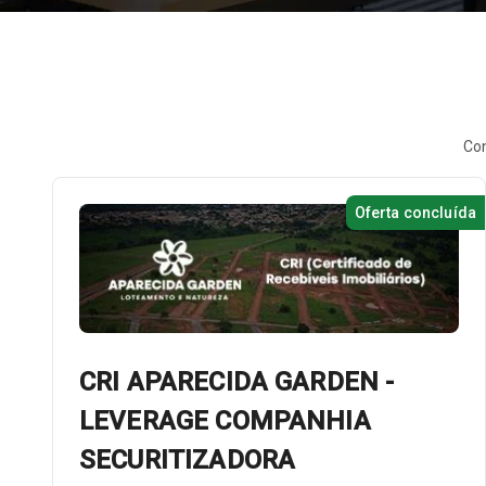
Con
Oferta concluída
CRI APARECIDA GARDEN -
LEVERAGE COMPANHIA
SECURITIZADORA