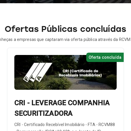
Ofertas Públicas concluídas
heças a empresas que captaram via oferta pública através da RCVM
Oferta concluída
CRI - LEVERAGE COMPANHIA
SECURITIZADORA
CRI - Certificado Recebível Imobiliário - FTA - RCVM88