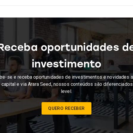
Receba oportunidades d
investimento
re-se e receba oportunidades de investimentos e novidades 
 capital e via Arara Seed, nossos conteúdos são diferenciados
level.
QUERO RECEBER