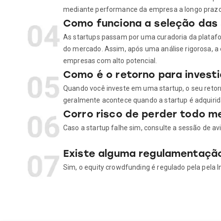
mediante performance da empresa a longo prazo
Como funciona a seleção das
As startups passam por uma curadoria da platafo
do mercado. Assim, após uma análise rigorosa, a
empresas com alto potencial.
Como é o retorno para invest
Quando você investe em uma startup, o seu retorno
geralmente acontece quando a startup é adquirid
Corro risco de perder todo me
Caso a startup falhe sim, consulte a sessão de avi
Existe alguma regulamentação
Sim, o equity crowdfunding é regulado pela pela 