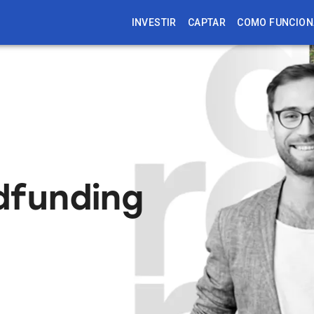
INVESTIR
CAPTAR
COMO FUNCION
dfunding