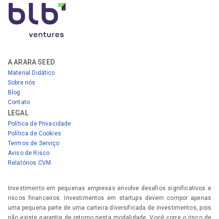
A ARARA SEED
Material Didático
Sobre nós
Blog
Contato
LEGAL
Política de Privacidade
Política de Cookies
Termos de Serviço
Aviso de Risco
Relatórios CVM
Investimento em pequenas empresas envolve desafios significativos e
riscos financeiros. Investimentos em startups devem compor apenas
uma pequena parte de uma carteira diversificada de investimentos, pois
não existe garantia de retorno nesta modalidade. Você corre o risco de