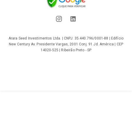
Arara Seed Investimentos Ltda. | CNPJ: 35.440.796/0001-88 | Edifício
New Century Av. Presidente Vargas, 2001 Conj. 91 Jd. América | CEP
14020-525 | Ribeirão Preto - SP