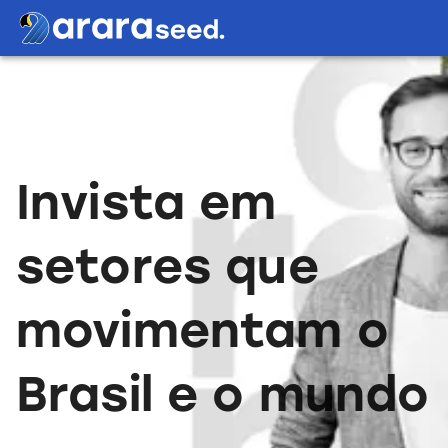
Invista em
setores que
movimentam o
Brasil e o mundo