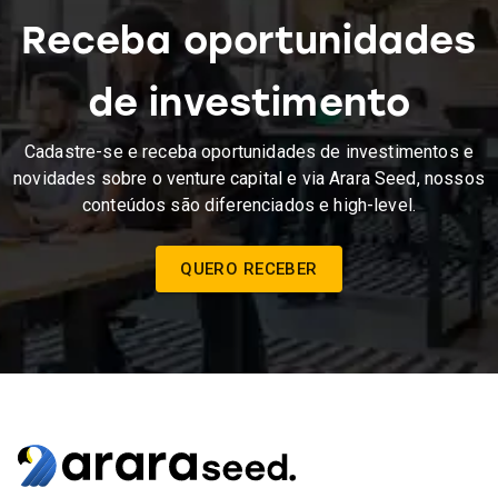
Receba oportunidades
de investimento
Cadastre-se e receba oportunidades de investimentos e
novidades sobre o venture capital e via Arara Seed, nossos
conteúdos são diferenciados e high-level.
QUERO RECEBER