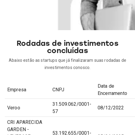
Rodadas de investimentos
concluídas
Abaixo estão as startups que já finalizaram suas rodadas de
investimentos conosco.
Data de
Empresa
CNPJ
Encerramento
31.509.062/0001-
Veroo
08/12/2022
57
CRI APARECIDA
GARDEN -
53.192.655/0001-