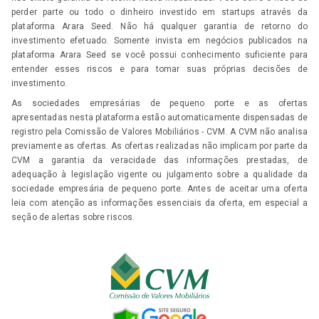
perder parte ou todo o dinheiro investido em startups através da
plataforma Arara Seed. Não há qualquer garantia de retorno do
investimento efetuado. Somente invista em negócios publicados na
plataforma Arara Seed se você possui conhecimento suficiente para
entender esses riscos e para tomar suas próprias decisões de
investimento.
As sociedades empresárias de pequeno porte e as ofertas
apresentadas nesta plataforma estão automaticamente dispensadas de
registro pela Comissão de Valores Mobiliários - CVM. A CVM não analisa
previamente as ofertas. As ofertas realizadas não implicam por parte da
CVM a garantia da veracidade das informações prestadas, de
adequação à legislação vigente ou julgamento sobre a qualidade da
sociedade empresária de pequeno porte. Antes de aceitar uma oferta
leia com atenção as informações essenciais da oferta, em especial a
seção de alertas sobre riscos.