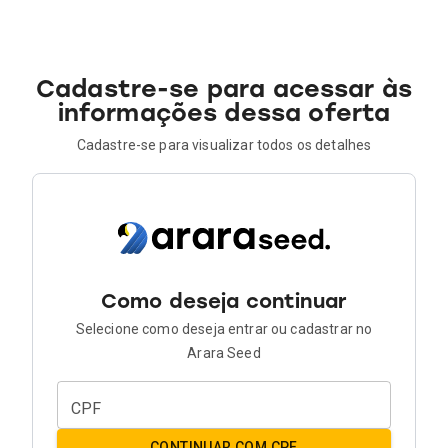
Cadastre-se para acessar às
informações dessa oferta
Cadastre-se para visualizar todos os detalhes
Como deseja continuar
Selecione como deseja entrar ou cadastrar no
Arara Seed
CPF
CONTINUAR COM CPF