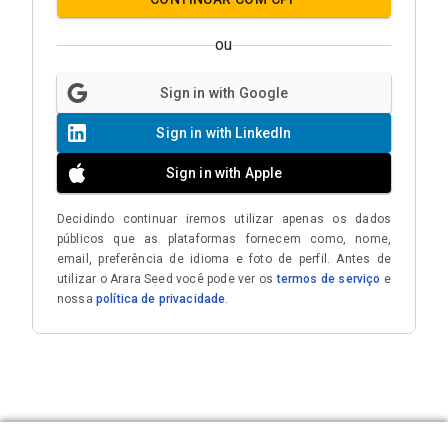
ou
Sign in with Google
Sign in with LinkedIn
Sign in with Apple
Decidindo continuar iremos utilizar apenas os dados
públicos que as plataformas fornecem como, nome,
email, preferência de idioma e foto de perfil. Antes de
utilizar o Arara Seed você pode ver os
termos de serviço
e
nossa
política de privacidade
.