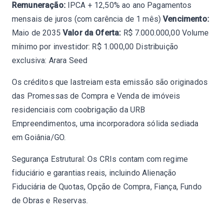
Remuneração:
IPCA + 12,50% ao ano Pagamentos
mensais de juros (com carência de 1 mês)
Vencimento:
Maio de 2035
Valor da Oferta:
R$ 7.000.000,00 Volume
mínimo por investidor: R$ 1.000,00 Distribuição
exclusiva: Arara Seed
Os créditos que lastreiam esta emissão são originados
das Promessas de Compra e Venda de imóveis
residenciais com coobrigação da URB
Empreendimentos, uma incorporadora sólida sediada
em Goiânia/GO.
Segurança Estrutural: Os CRIs contam com regime
fiduciário e garantias reais, incluindo Alienação
Fiduciária de Quotas, Opção de Compra, Fiança, Fundo
de Obras e Reservas.