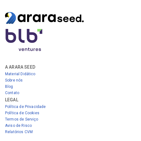
A ARARA SEED
Material Didático
Sobre nós
Blog
Contato
LEGAL
Política de Privacidade
Política de Cookies
Termos de Serviço
Aviso de Risco
Relatórios CVM