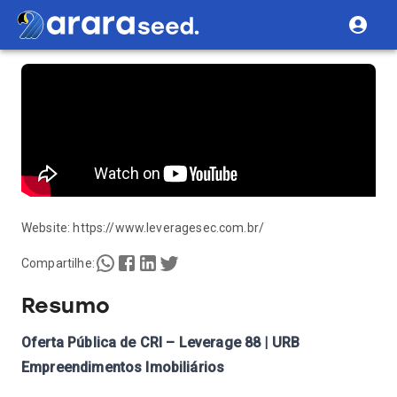
Website:
https://www.leveragesec.com.br/
Compartilhe:
Resumo
Oferta Pública de CRI – Leverage 88 | URB
Empreendimentos Imobiliários